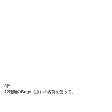
3日
12種類のBugs（虫）の名前を使って、